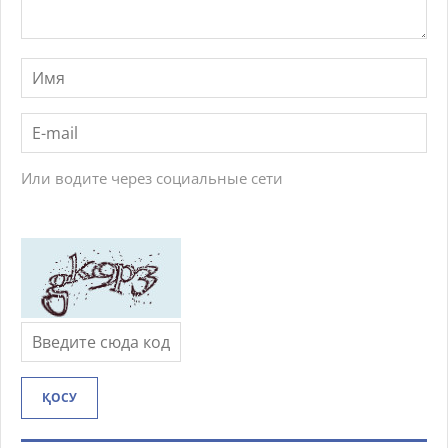
Или водите через социальные сети
ҚОСУ