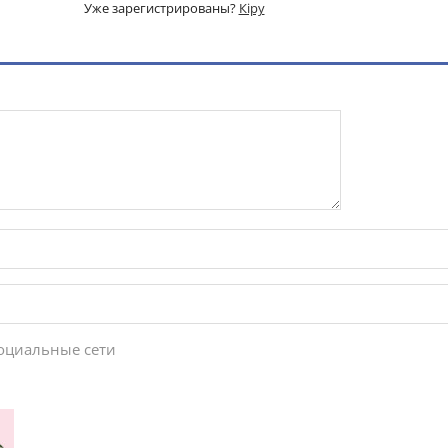
Уже зарегистрированы?
Кіру
социальные сети