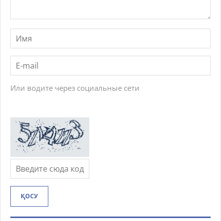
Или водите через социальные сети
ҚОСУ