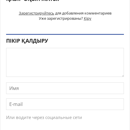
Зарегистрируйтесь
для добавления комментариев
Уже зарегистрированы?
Кіру
ПІКІР ҚАЛДЫРУ
Или водите через социальные сети