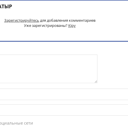
АТЫР
Зарегистрируйтесь
для добавления комментариев
Уже зарегистрированы?
Кіру
социальные сети