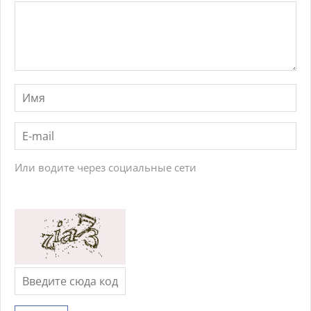
Или водите через социальные сети