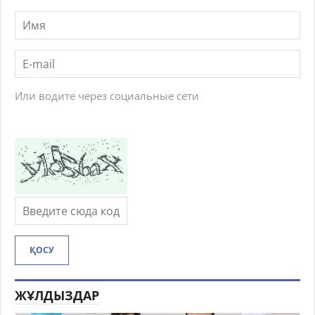
Или водите через социальные сети
ҚОСУ
ЖҰЛДЫЗДАР