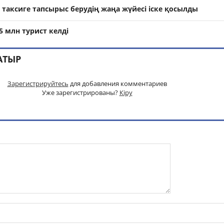
таксиге тапсырыс берудің жаңа жүйесі іске қосылды
5 млн турист келді
АТЫР
Зарегистрируйтесь
для добавления комментариев
Уже зарегистрированы?
Кіру