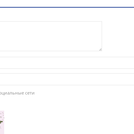
социальные сети