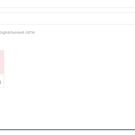
социальные сети