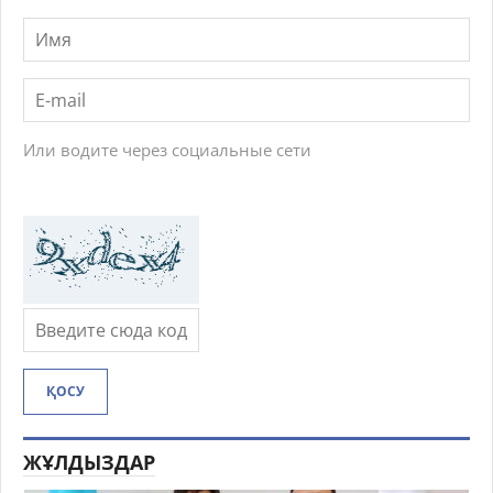
Или водите через социальные сети
ҚОСУ
ЖҰЛДЫЗДАР