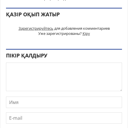
ҚАЗІР ОҚЫП ЖАТЫР
Зарегистрируйтесь
для добавления комментариев
Уже зарегистрированы?
Кіру
ПІКІР ҚАЛДЫРУ