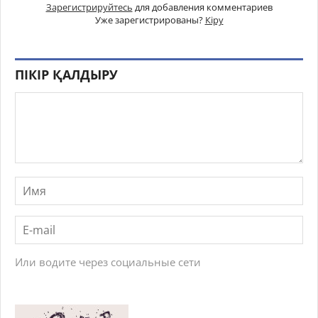
Зарегистрируйтесь
для добавления комментариев
Уже зарегистрированы?
Кіру
ПІКІР ҚАЛДЫРУ
Или водите через социальные сети