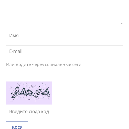
Или водите через социальные сети
ҚОСУ