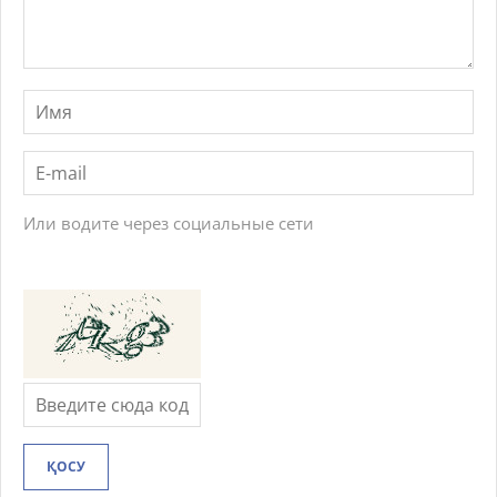
Или водите через социальные сети
ҚОСУ