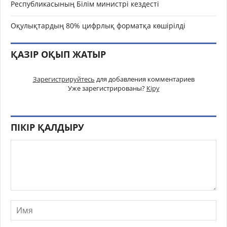
Республикасының Білім министрі кездесті
Оқулықтардың 80% цифрлық форматқа көшірілді
ҚАЗІР ОҚЫП ЖАТЫР
Зарегистрируйтесь
для добавления комментариев
Уже зарегистрированы?
Кіру
ПІКІР ҚАЛДЫРУ