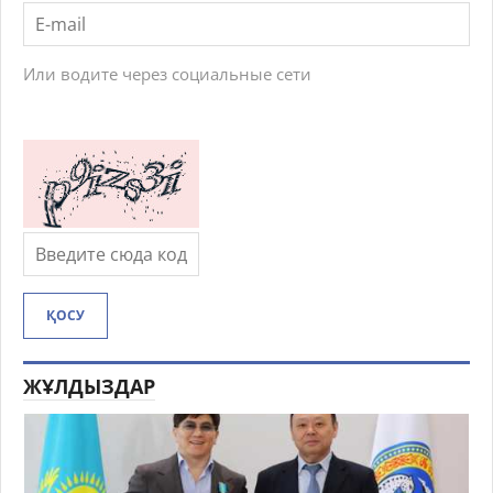
Или водите через социальные сети
ҚОСУ
ЖҰЛДЫЗДАР