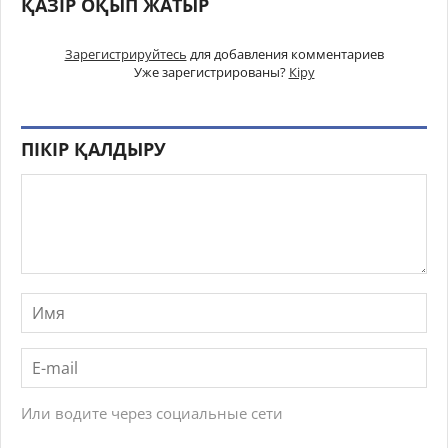
ҚАЗІР ОҚЫП ЖАТЫР
Зарегистрируйтесь
для добавления комментариев
Уже зарегистрированы?
Кіру
ПІКІР ҚАЛДЫРУ
Или водите через социальные сети