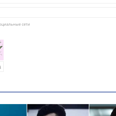
социальные сети