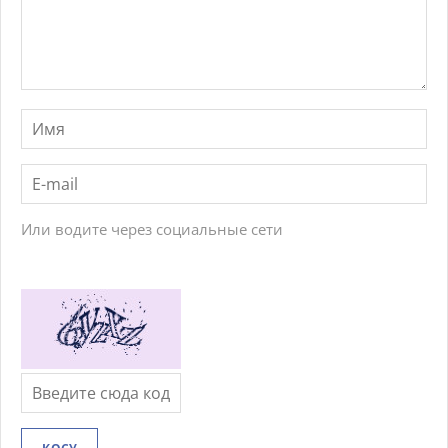
Или водите через социальные сети