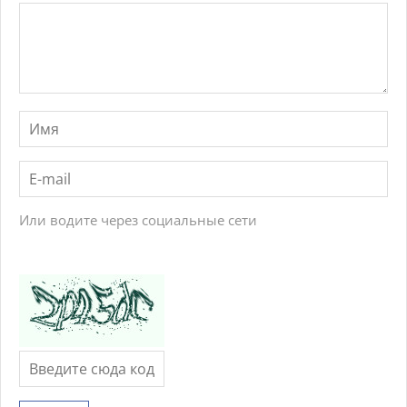
Или водите через социальные сети