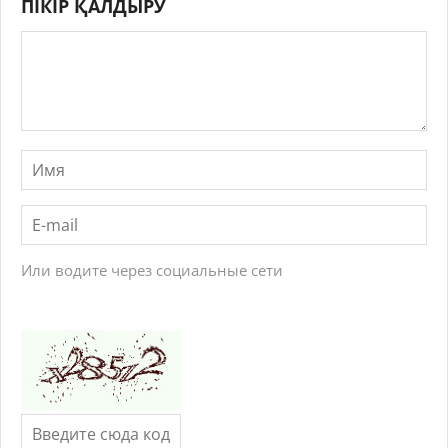
ПІКІР ҚАЛДЫРУ
Или водите через социальные сети