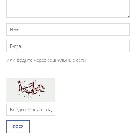
Или водите через социальные сети
ҚОСУ