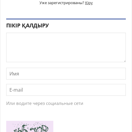
Уже зарегистрированы?
Кіру
ПІКІР ҚАЛДЫРУ
Или водите через социальные сети