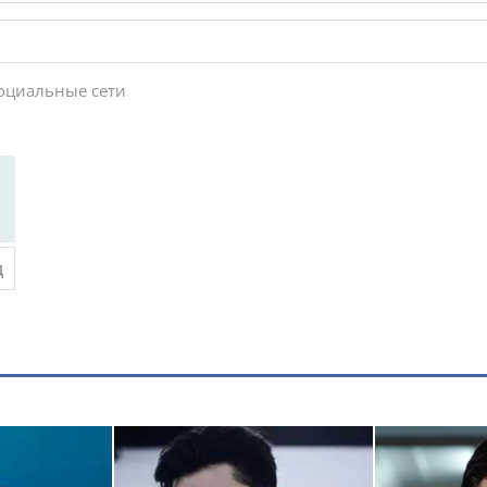
социальные сети