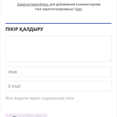
Зарегистрируйтесь
для добавления комментариев
Уже зарегистрированы?
Кіру
ПІКІР ҚАЛДЫРУ
Или водите через социальные сети