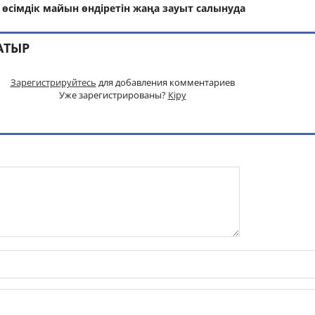
өсімдік майын өндіретін жаңа зауыт салынуда
АТЫР
Зарегистрируйтесь
для добавления комментариев
Уже зарегистрированы?
Кіру