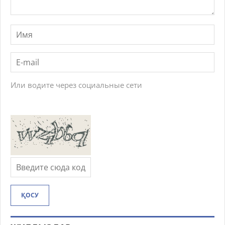
Или водите через социальные сети
ҚОСУ