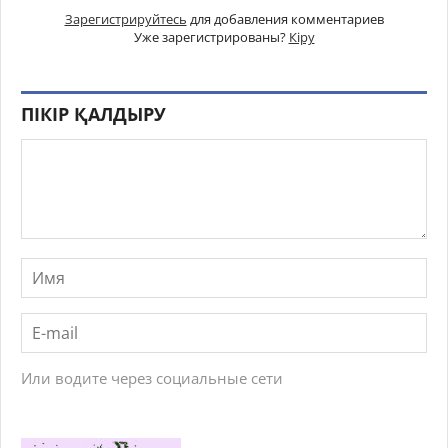
Зарегистрируйтесь
для добавления комментариев
Уже зарегистрированы?
Кіру
ПІКІР ҚАЛДЫРУ
Или водите через социальные сети