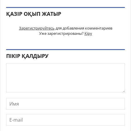
ҚАЗІР ОҚЫП ЖАТЫР
Зарегистрируйтесь
для добавления комментариев
Уже зарегистрированы?
Кіру
ПІКІР ҚАЛДЫРУ