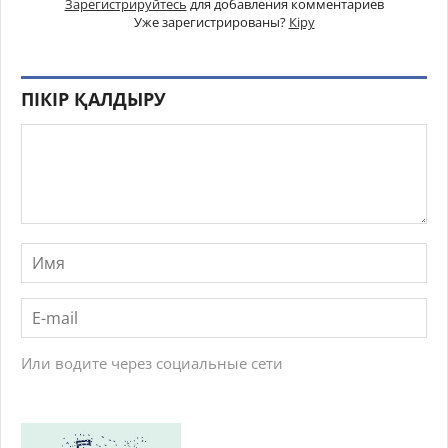
Зарегистрируйтесь
для добавления комментариев
Уже зарегистрированы?
Кіру
ПІКІР ҚАЛДЫРУ
Или водите через социальные сети