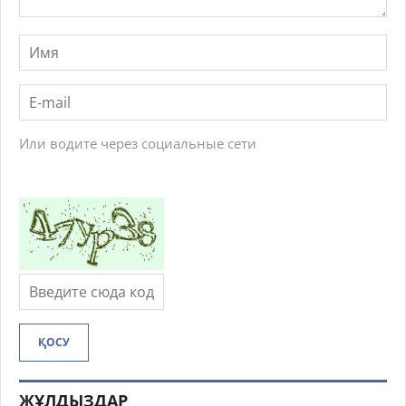
Или водите через социальные сети
ҚОСУ
ЖҰЛДЫЗДАР