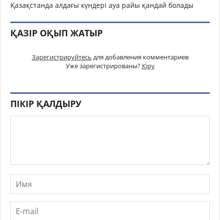
Қазақстанда алдағы күндері ауа райы қандай болады
ҚАЗІР ОҚЫП ЖАТЫР
Зарегистрируйтесь
для добавления комментариев
Уже зарегистрированы?
Кіру
ПІКІР ҚАЛДЫРУ