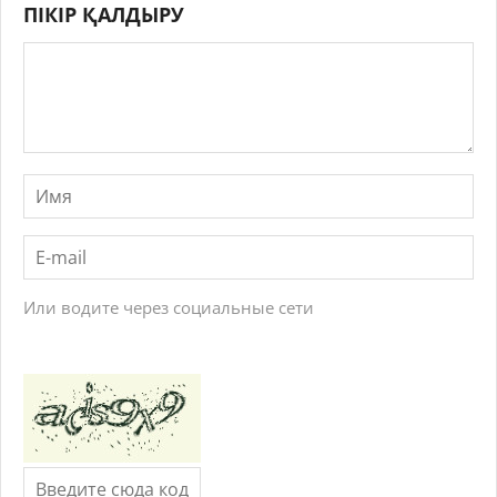
ПІКІР ҚАЛДЫРУ
Или водите через социальные сети