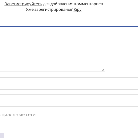
Зарегистрируйтесь
для добавления комментариев
Уже зарегистрированы?
Кіру
социальные сети