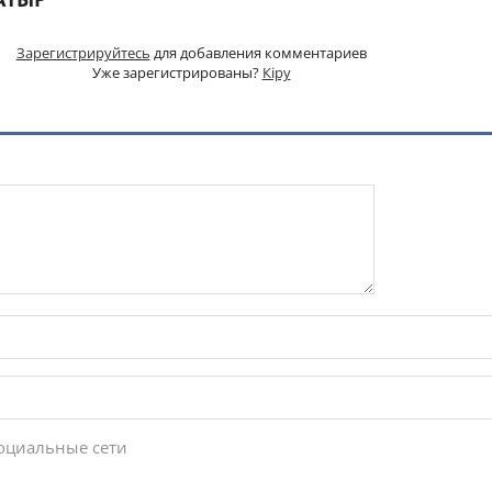
Зарегистрируйтесь
для добавления комментариев
Уже зарегистрированы?
Кіру
социальные сети