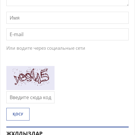
Или водите через социальные сети
ҚОСУ
ЖҰЛДЫЗДАР