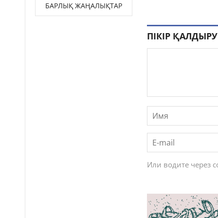
БАРЛЫҚ ЖАҢАЛЫҚТАР
ПІКІР ҚАЛДЫРУ
Или водите через 