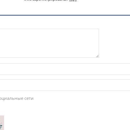
социальные сети