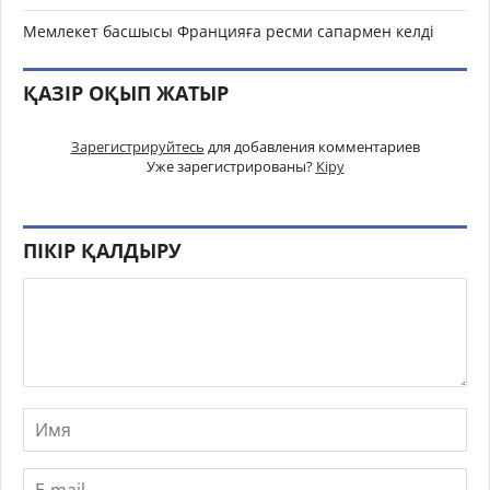
Мемлекет басшысы Францияға ресми сапармен келді
ҚАЗІР ОҚЫП ЖАТЫР
Зарегистрируйтесь
для добавления комментариев
Уже зарегистрированы?
Кіру
ПІКІР ҚАЛДЫРУ