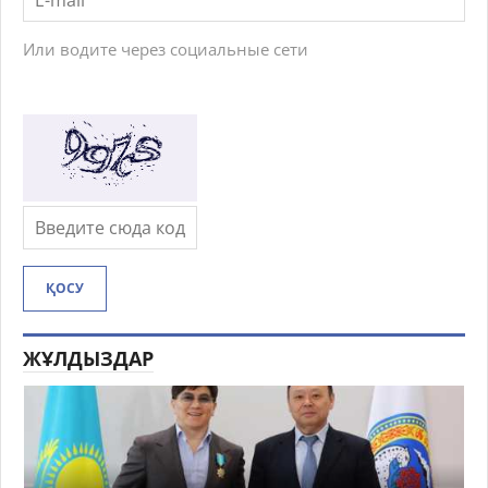
Или водите через социальные сети
ҚОСУ
ЖҰЛДЫЗДАР