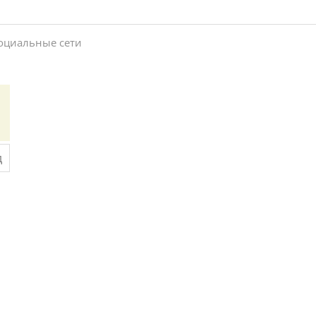
социальные сети