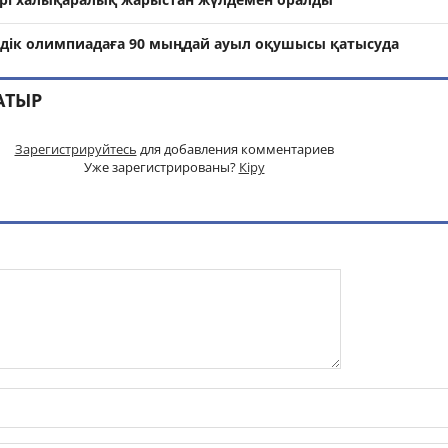
дік олимпиадаға 90 мыңдай ауыл оқушысы қатысуда
АТЫР
Зарегистрируйтесь
для добавления комментариев
Уже зарегистрированы?
Кіру