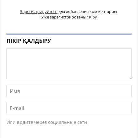
Зарегистрируйтесь
для добавления комментариев
Уже зарегистрированы?
Кіру
ПІКІР ҚАЛДЫРУ
Или водите через социальные сети