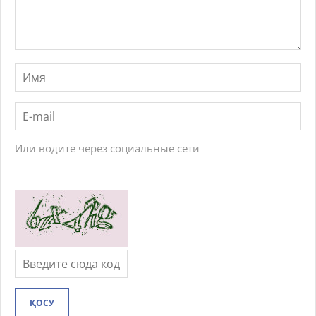
Или водите через социальные сети
ҚОСУ