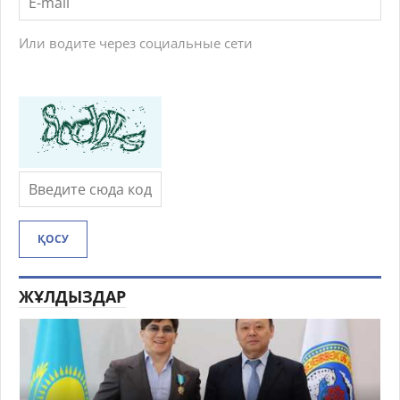
Или водите через социальные сети
ҚОСУ
ЖҰЛДЫЗДАР