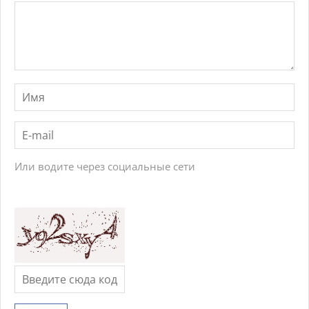
Или водите через социальные сети