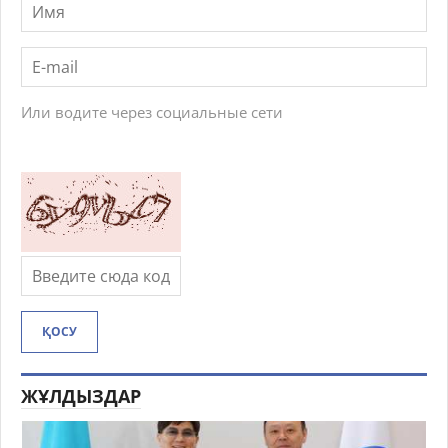
Или водите через социальные сети
ҚОСУ
ЖҰЛДЫЗДАР