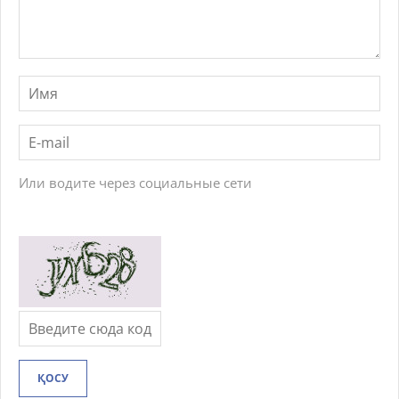
Или водите через социальные сети
ҚОСУ