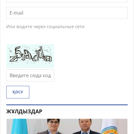
Или водите через социальные сети
ҚОСУ
ЖҰЛДЫЗДАР