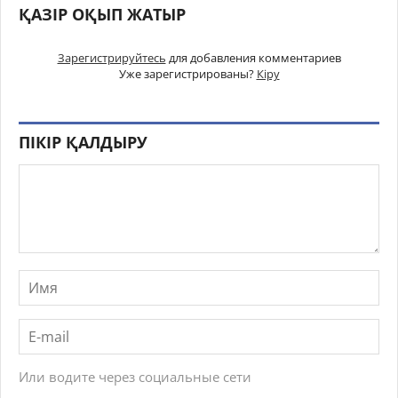
ҚАЗІР ОҚЫП ЖАТЫР
Зарегистрируйтесь
для добавления комментариев
Уже зарегистрированы?
Кіру
ПІКІР ҚАЛДЫРУ
Или водите через социальные сети