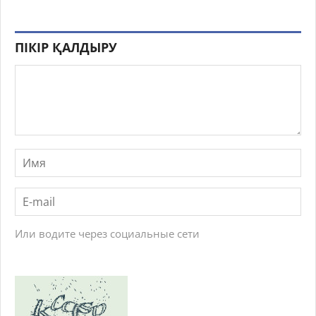
ПІКІР ҚАЛДЫРУ
Или водите через социальные сети