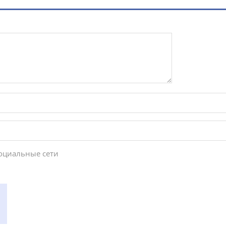
социальные сети