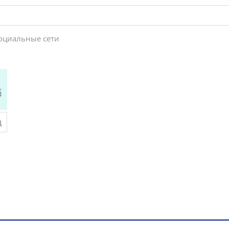
социальные сети