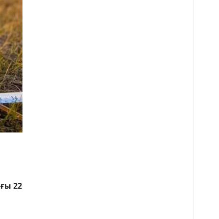
ғы 22